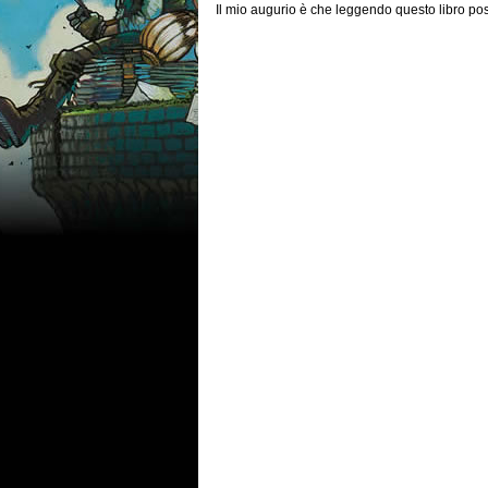
Il mio augurio è che leggendo questo libro poss