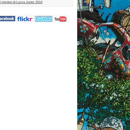
I vincitori di Lucca Junior 2010